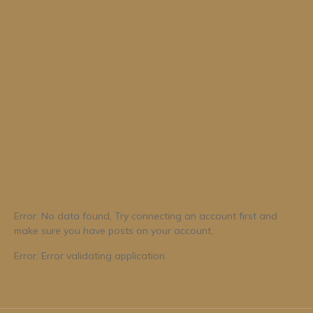
Error: No data found, Try connecting an account first and
make sure you have posts on your account.
Error: Error validating application