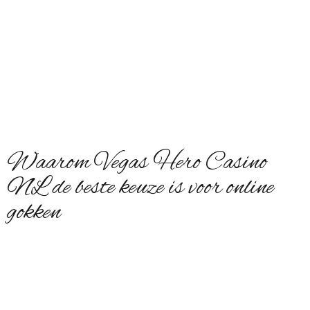
Waarom Vegas Hero Casino
NL de beste keuze is voor online
gokken