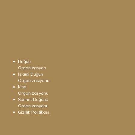
Düğün
Organizasyon
İslami Duğun
Organizasiyonu
Kina
Organizasyonu
Sünnet Düğünü
Organizasyonu
Gizlilik Politikası