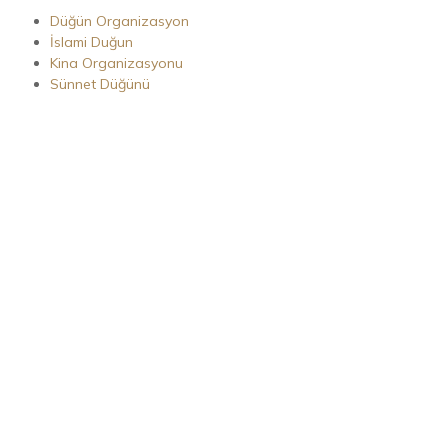
Düğün Organizasyon
İslami Duğun
Kina Organizasyonu
Sünnet Düğünü