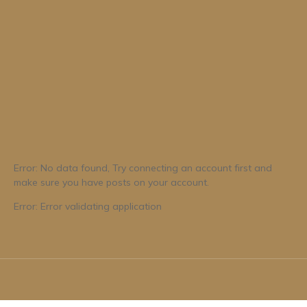
Error: No data found, Try connecting an account first and
make sure you have posts on your account.
Error: Error validating application