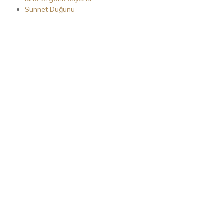
Sünnet Düğünü