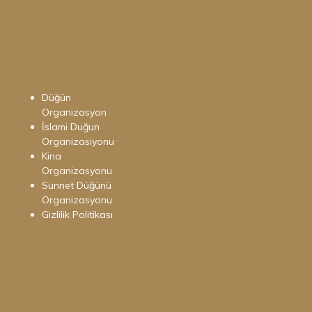
Düğün
Organizasyon
İslami Duğun
Organizasiyonu
Kina
Organizasyonu
Sünnet Düğünü
Organizasyonu
Gizlilik Politikası