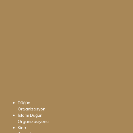
Düğün
Organizasyon
İslami Duğun
Organizasiyonu
Kina