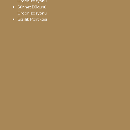
Organizasyonu
Sünnet Düğünü
Organizasyonu
Gizlilik Politikası