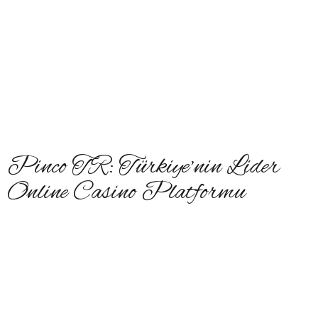
Pinco TR: Türkiye’nin Lider
Online Casino Platformu