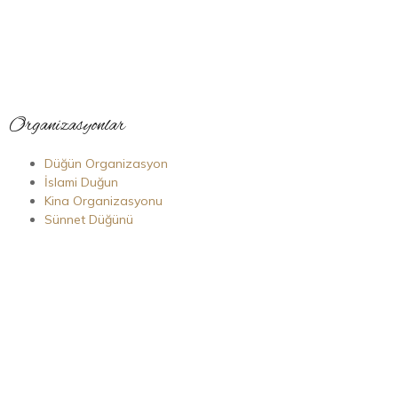
Organizasyonlar
Düğün Organizasyon
İslami Duğun
Kina Organizasyonu
Sünnet Düğünü