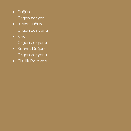
Düğün
Organizasyon
İslami Duğun
Organizasiyonu
Kina
Organizasyonu
Sünnet Düğünü
Organizasyonu
Gizlilik Politikası